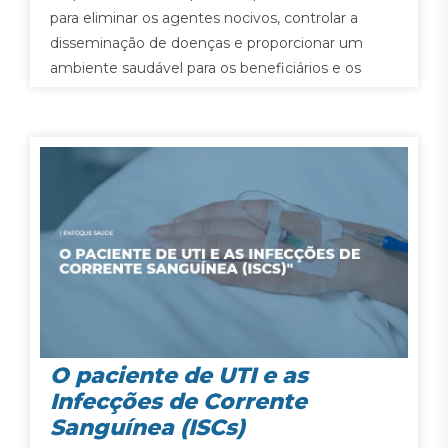
para eliminar os agentes nocivos, controlar a
disseminação de doenças e proporcionar um
ambiente saudável para os beneficiários e os
profissionais da saúde.
O paciente de UTI e as
Infecções de Corrente
Sanguínea (ISCs)