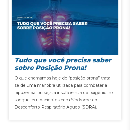
Tudo que você precisa saber
sobre Posição Prona!
O que chamamos hoje de “posição prona” trata-
se de uma manobra utilizada para combater a
hipoxemia, ou seja, a insuficiência de oxigênio no
sangue, em pacientes com Síndrome do
Desconforto Respiratório Agudo (SDRA).