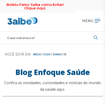
Boleto Falso: Saiba como Evitar!
Clique Aqui.
MENU
VOCÊ ESTÁ EM
INÍCIO
/
2020
/
JUNHO
/ 13
Blog Enfoque Saúde
Confira as novidades, curiosidades e notícias do mundo
da saúde aqui.