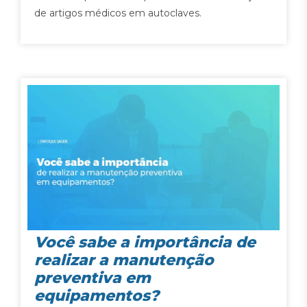
de artigos médicos em autoclaves.
Você sabe a importância de
realizar a manutenção
preventiva em
equipamentos?