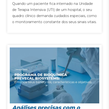
Quando um paciente fica internado na Unidade
de Terapia Intensiva (UTI) de um hospital, o seu
quadro clínico demanda cuidados especiais, como
o monitoramento constante dos seus sinais vitais.
Análises precisas com o