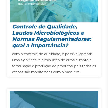
Controle de Qualidade,
Laudos Microbiológicos e
Normas Regulamentadoras:
qual a importância?
com o controle de qualidade, é possível garantir
uma significativa diminuição de erros durante a
formulação e produção de produtos, pois todas as
etapas são monitoradas com o base em
parâmetros pré-estabelecidos pelos órgãos mais
competentes.