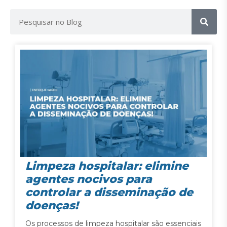
Limpeza hospitalar: elimine
agentes nocivos para
controlar a disseminação de
doenças!
Os processos de limpeza hospitalar são essenciais