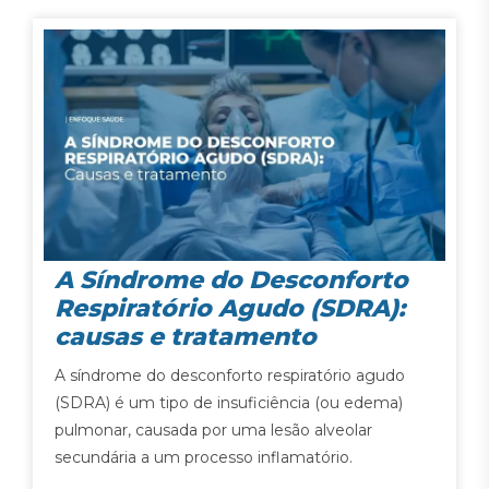
A Síndrome do Desconforto
Respiratório Agudo (SDRA):
causas e tratamento
A síndrome do desconforto respiratório agudo
(SDRA) é um tipo de insuficiência (ou edema)
pulmonar, causada por uma lesão alveolar
secundária a um processo inflamatório.