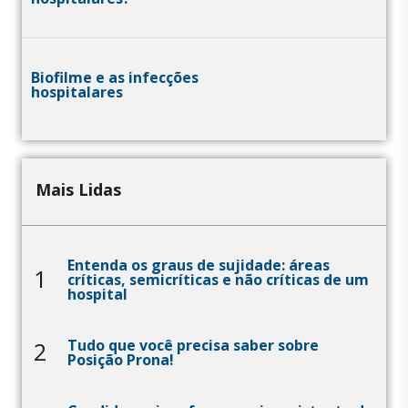
Biofilme e as infecções
hospitalares
Mais Lidas
Entenda os graus de sujidade: áreas
1
críticas, semicríticas e não críticas de um
hospital
Tudo que você precisa saber sobre
2
Posição Prona!