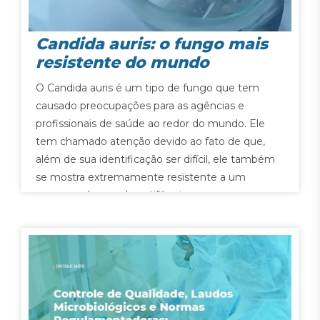
Candida auris: o fungo mais
resistente do mundo
O Candida auris é um tipo de fungo que tem
causado preocupações para as agências e
profissionais de saúde ao redor do mundo. Ele
tem chamado atenção devido ao fato de que,
além de sua identificação ser difícil, ele também
se mostra extremamente resistente a um
enorme número de antifúngicos.