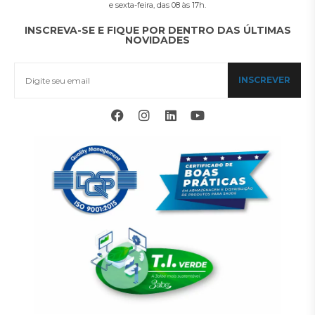
e sexta-feira, das 08 às 17h.
INSCREVA-SE E FIQUE POR DENTRO DAS ÚLTIMAS
NOVIDADES
INSCREVER