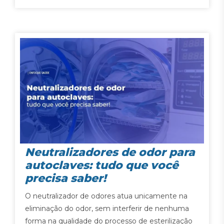
Neutralizadores de odor para
autoclaves: tudo que você
precisa saber!
O neutralizador de odores atua unicamente na
eliminação do odor, sem interferir de nenhuma
forma na qualidade do processo de esterilização