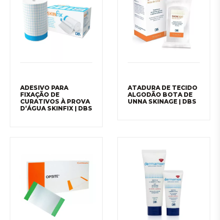
ADESIVO PARA
ATADURA DE TECIDO
FIXAÇÃO DE
ALGODÃO BOTA DE
CURATIVOS À PROVA
UNNA SKINAGE | DBS
D’ÁGUA SKINFIX | DBS