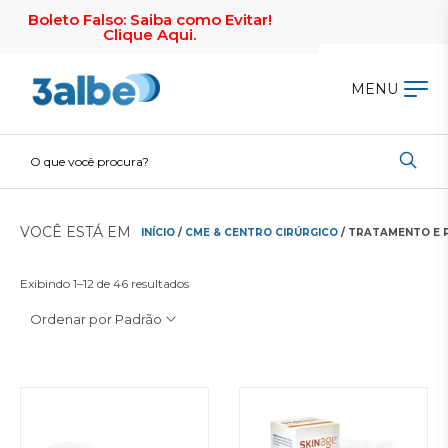
Boleto Falso: Saiba como Evitar!
Clique Aqui.
MENU
VOCÊ ESTÁ EM
INÍCIO
/
CME & CENTRO CIRÚRGICO
/ TRATAMENTO E 
Exibindo 1–12 de 46 resultados
Ordenar por Padrão