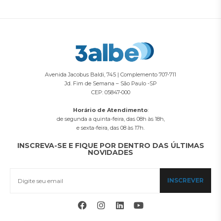
Avenida Jacobus Baldi, 745 | Complemento 707-711
Jd. Fim de Semana – São Paulo -SP
CEP: 05847-000
Horário de Atendimento
:
de segunda a quinta-feira, das 08h às 18h,
e sexta-feira, das 08 às 17h.
INSCREVA-SE E FIQUE POR DENTRO DAS ÚLTIMAS
NOVIDADES
INSCREVER