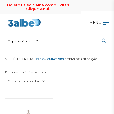
Boleto Falso: Saiba como Evitar!
Clique Aqui.
MENU
VOCÊ ESTÁ EM
INÍCIO
/
CURATIVOS
/ ITENS DE REPOSIÇÃO
Exibindo um único resultado
Ordenar por Padrão