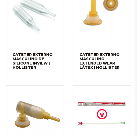
CATETER EXTERNO
CATETER EXTERNO
MASCULINO DE
MASCULINO
SILICONE INVIEW |
EXTENDED WEAR
HOLLISTER
LÁTEX | HOLLISTER