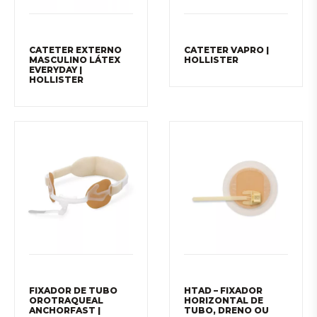
CATETER EXTERNO
CATETER VAPRO |
MASCULINO LÁTEX
HOLLISTER
EVERYDAY |
HOLLISTER
FIXADOR DE TUBO
HTAD – FIXADOR
OROTRAQUEAL
HORIZONTAL DE
ANCHORFAST |
TUBO, DRENO OU