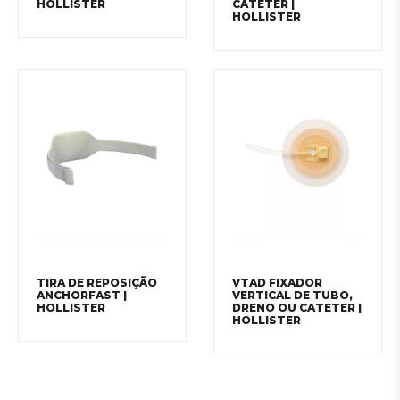
HOLLISTER
CATETER |
HOLLISTER
TIRA DE REPOSIÇÃO
VTAD FIXADOR
ANCHORFAST |
VERTICAL DE TUBO,
HOLLISTER
DRENO OU CATETER |
HOLLISTER