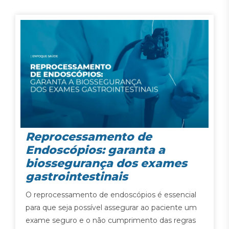
Reprocessamento de
Endoscópios: garanta a
biossegurança dos exames
gastrointestinais
O reprocessamento de endoscópios é essencial
para que seja possível assegurar ao paciente um
exame seguro e o não cumprimento das regras