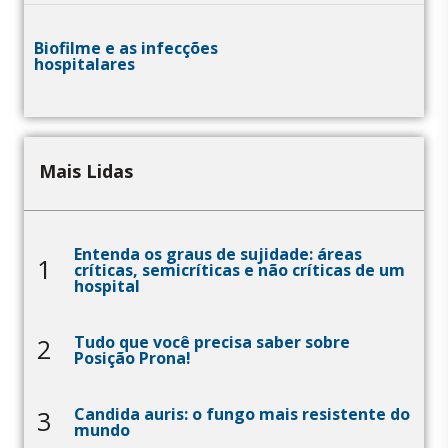
Biofilme e as infecções
hospitalares
Mais Lidas
Entenda os graus de sujidade: áreas
1
críticas, semicríticas e não críticas de um
hospital
Tudo que você precisa saber sobre
2
Posição Prona!
Candida auris: o fungo mais resistente do
3
mundo