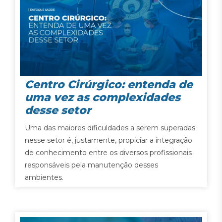
Centro Cirúrgico: entenda de
uma vez as complexidades
desse setor
Uma das maiores dificuldades a serem superadas
nesse setor é, justamente, propiciar a integração
de conhecimento entre os diversos profissionais
responsáveis pela manutenção desses
ambientes.