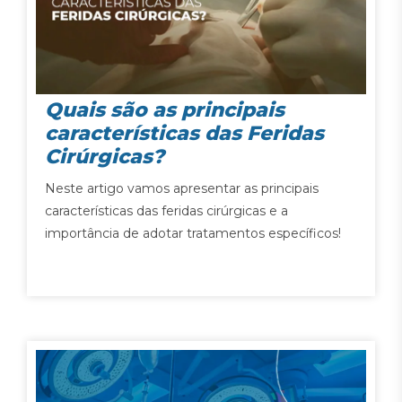
Quais são as principais
características das Feridas
Cirúrgicas?
Neste artigo vamos apresentar as principais
características das feridas cirúrgicas e a
importância de adotar tratamentos específicos!