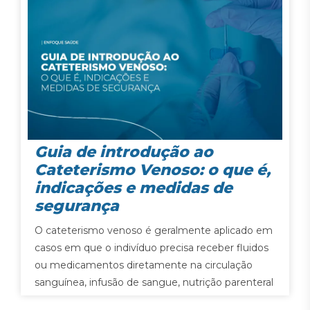
Guia de introdução ao
Cateterismo Venoso: o que é,
indicações e medidas de
segurança
O cateterismo venoso é geralmente aplicado em
casos em que o indivíduo precisa receber fluidos
ou medicamentos diretamente na circulação
sanguínea, infusão de sangue, nutrição parenteral
e em diversas outras situações.