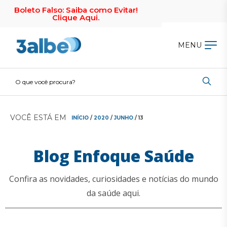
Boleto Falso: Saiba como Evitar!
Clique Aqui.
MENU
VOCÊ ESTÁ EM
INÍCIO
/
2020
/
JUNHO
/ 13
Blog Enfoque Saúde
Confira as novidades, curiosidades e notícias do mundo
da saúde aqui.