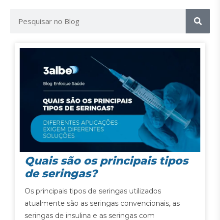
Quais são os principais tipos
de seringas?
Os principais tipos de seringas utilizados
atualmente são as seringas convencionais, as
seringas de insulina e as seringas com