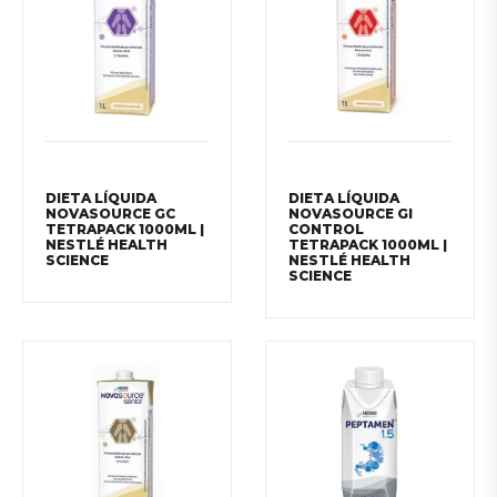
DIETA LÍQUIDA
DIETA LÍQUIDA
NOVASOURCE GC
NOVASOURCE GI
TETRAPACK 1000ML |
CONTROL
NESTLÉ HEALTH
TETRAPACK 1000ML |
SCIENCE
NESTLÉ HEALTH
SCIENCE