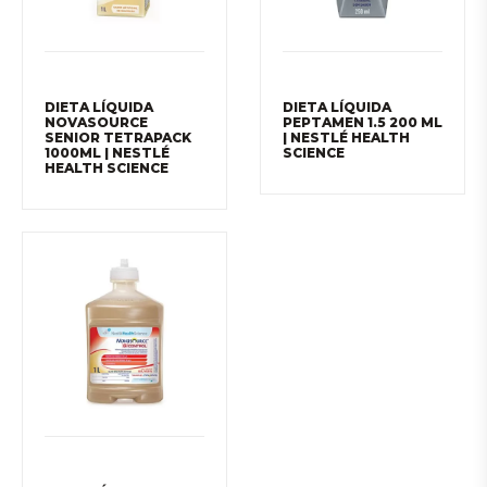
DIETA LÍQUIDA
DIETA LÍQUIDA
NOVASOURCE
PEPTAMEN 1.5 200 ML
SENIOR TETRAPACK
| NESTLÉ HEALTH
1000ML | NESTLÉ
SCIENCE
HEALTH SCIENCE