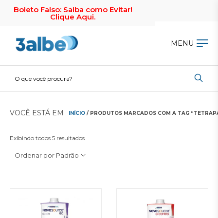
Boleto Falso: Saiba como Evitar!
Clique Aqui.
MENU
VOCÊ ESTÁ EM
INÍCIO
/ PRODUTOS MARCADOS COM A TAG “TETRAP
Exibindo todos 5 resultados
Ordenar por Padrão