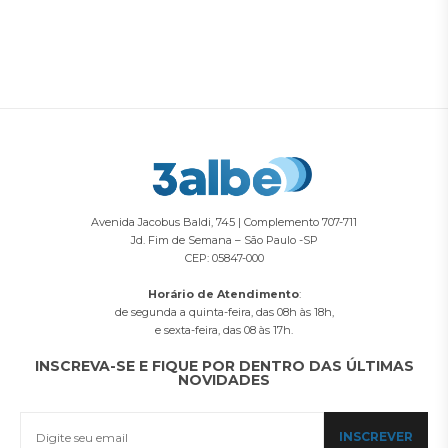
Avenida Jacobus Baldi, 745 | Complemento 707-711
Jd. Fim de Semana – São Paulo -SP
CEP: 05847-000
Horário de Atendimento
:
de segunda a quinta-feira, das 08h às 18h,
e sexta-feira, das 08 às 17h.
INSCREVA-SE E FIQUE POR DENTRO DAS ÚLTIMAS
NOVIDADES
INSCREVER