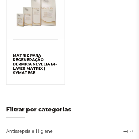
MATRIZ PARA
REGENERAÇÃO
DÉRMICA NEVELIA BI-
LAYER MATRIX |
SYMATESE
Filtrar por categorias
Antissepsia e Higiene
(12)