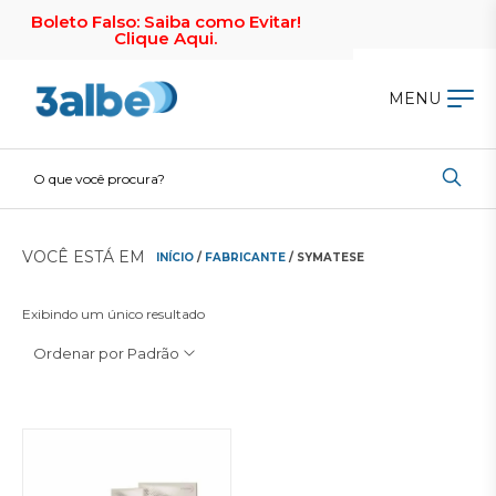
Boleto Falso: Saiba como Evitar!
Clique Aqui.
MENU
VOCÊ ESTÁ EM
INÍCIO
/
FABRICANTE
/ SYMATESE
Exibindo um único resultado
Ordenar por Padrão