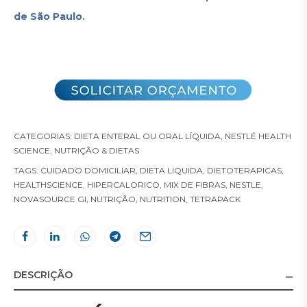
de São Paulo.
CATEGORIAS:
DIETA ENTERAL OU ORAL LÍQUIDA
,
NESTLÉ HEALTH
SCIENCE
,
NUTRIÇÃO & DIETAS
TAGS:
CUIDADO DOMICILIAR
,
DIETA LIQUIDA
,
DIETOTERAPICAS
,
HEALTHSCIENCE
,
HIPERCALORICO
,
MIX DE FIBRAS
,
NESTLE
,
NOVASOURCE GI
,
NUTRIÇÃO
,
NUTRITION
,
TETRAPACK
DESCRIÇÃO