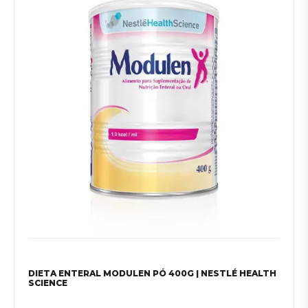
DIETA ENTERAL MODULEN PÓ 400G | NESTLÉ HEALTH
SCIENCE