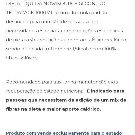
DIETA LÍQUIDA NOVASOURCE GI CONTROL
TETRAPACK 1000ML é uma fórmula padrão
destinada para nutrição de pessoas com
necessidades especiais, com condições específicas
de dietas e/ou restrições alimentares. É hipercalórico,
sendo que cada 1ml fornece 1,5kcal e com 100%
fibras solúveis.
Recomendado para auxiliar na manutenção e/ou
recuperação do estado nutricional.
É indicado para
pessoas que necessitem da adição de um mix de
fibras na dieta e maior aporte calórico.
Produto com venda exclusivamente para o estado