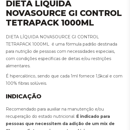
DIETA LÍQUIDA
NOVASOURCE GI CONTROL
TETRAPACK 1000ML
DIETA LÍQUIDA NOVASOURCE GI CONTROL
TETRAPACK 1000ML é uma fórmula padrão destinada
para nutrição de pessoas com necessidades especiais,
com condições específicas de dietas e/ou restrições
alimentares.
É hipercalórico, sendo que cada 1ml fornece 1,5kcal e com
100% fibras solúveis.
INDICAÇÃO
Recomendado para auxiliar na manutenção e/ou
recuperação do estado nutricional.
É indicado para
pessoas que necessitem da adição de um mix de