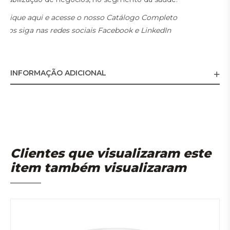
Clique
aqui
e acesse o nosso
Catálogo Completo
Nos siga nas redes sociais
Facebook
e
LinkedIn
INFORMAÇÃO ADICIONAL
Clientes que visualizaram este
item também visualizaram