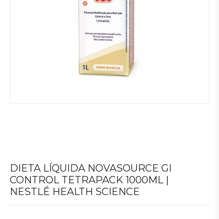
DIETA LÍQUIDA NOVASOURCE GI
CONTROL TETRAPACK 1000ML |
NESTLÉ HEALTH SCIENCE