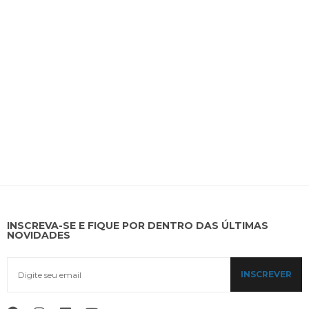
INSCREVA-SE E FIQUE POR DENTRO DAS ÚLTIMAS
NOVIDADES
INSCREVER