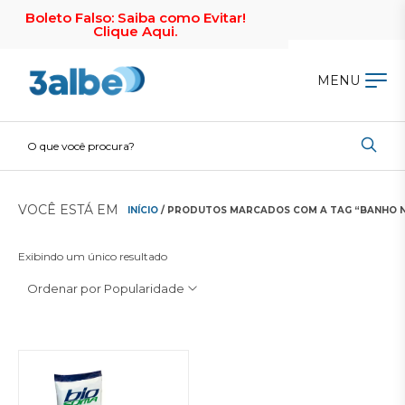
Boleto Falso: Saiba como Evitar!
Clique Aqui.
MENU
VOCÊ ESTÁ EM
INÍCIO
/ PRODUTOS MARCADOS COM A TAG “BANHO N
Exibindo um único resultado
Ordenar por Popularidade