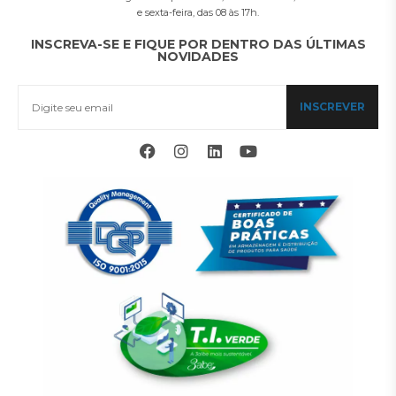
e sexta-feira, das 08 às 17h.
INSCREVA-SE E FIQUE POR DENTRO DAS ÚLTIMAS
NOVIDADES
INSCREVER