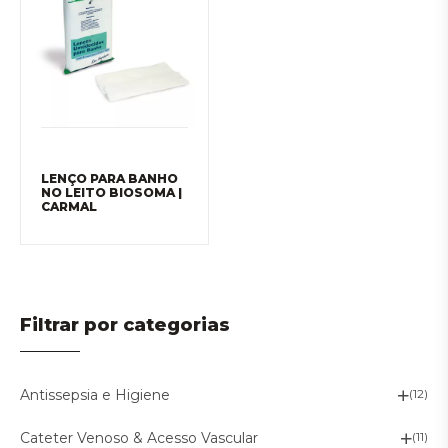
LENÇO PARA BANHO
NO LEITO BIOSOMA |
CARMAL
Filtrar por categorias
Antissepsia e Higiene
(12)
Cateter Venoso & Acesso Vascular
(11)