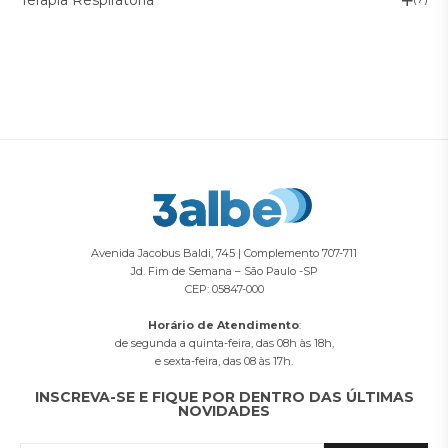
Avenida Jacobus Baldi, 745 | Complemento 707-711
Jd. Fim de Semana – São Paulo -SP
CEP: 05847-000
Horário de Atendimento
:
de segunda a quinta-feira, das 08h às 18h,
e sexta-feira, das 08 às 17h.
INSCREVA-SE E FIQUE POR DENTRO DAS ÚLTIMAS
NOVIDADES