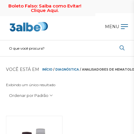
Boleto Falso: Saiba como Evitar!
Clique Aqui.
MENU
VOCÊ ESTÁ EM
INÍCIO
/
DIAGNÓSTICA
/ ANALISADORES DE HEMATOLO
Exibindo um único resultado
Ordenar por Padrão