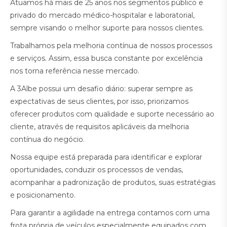
Atuamos há mais de 25 anos nos segmentos público e
privado do mercado médico-hospitalar e laboratorial,
sempre visando o melhor suporte para nossos clientes.
Trabalhamos pela melhoria contínua de nossos processos
e serviços. Assim, essa busca constante por excelência
nos torna referência nesse mercado.
A 3Albe possui um desafio diário: superar sempre as
expectativas de seus clientes, por isso, priorizamos
oferecer produtos com qualidade e suporte necessário ao
cliente, através de requisitos aplicáveis da melhoria
contínua do negócio.
Nossa equipe está preparada para identificar e explorar
oportunidades, conduzir os processos de vendas,
acompanhar a padronização de produtos, suas estratégias
e posicionamento.
Para garantir a agilidade na entrega contamos com uma
frota própria de veículos especialmente equipados com