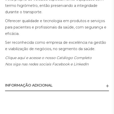
termo higrômetro, então preservando a integridade
durante o transporte.
Oferecer qualidade e tecnologia em produtos e serviços
para pacientes e profissionais da saúde, com segurança e
eficácia.
Ser reconhecida como empresa de excelência na gestão
e viabilização de negócios, no segmento da saúde.
Clique
aqui
e acesse o nosso Catálogo Completo
Nos siga nas redes sociais
Facebook
e
LinkedIn
INFORMAÇÃO ADICIONAL