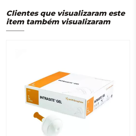
Clientes que visualizaram este
item também visualizaram