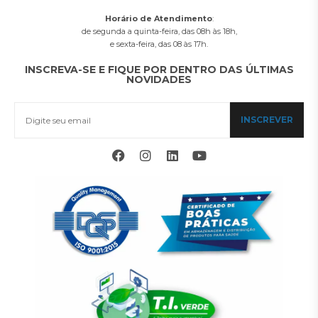
Horário de Atendimento
:
de segunda a quinta-feira, das 08h às 18h,
e sexta-feira, das 08 às 17h.
INSCREVA-SE E FIQUE POR DENTRO DAS ÚLTIMAS
NOVIDADES
INSCREVER