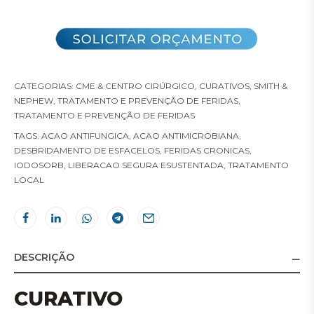
CATEGORIAS:
CME & CENTRO CIRÚRGICO
,
CURATIVOS
,
SMITH &
NEPHEW
,
TRATAMENTO E PREVENÇÃO DE FERIDAS
,
TRATAMENTO E PREVENÇÃO DE FERIDAS
TAGS:
ACAO ANTIFUNGICA
,
ACAO ANTIMICROBIANA
,
DESBRIDAMENTO DE ESFACELOS
,
FERIDAS CRONICAS
,
IODOSORB
,
LIBERACAO SEGURA ESUSTENTADA
,
TRATAMENTO
LOCAL
DESCRIÇÃO
CURATIVO