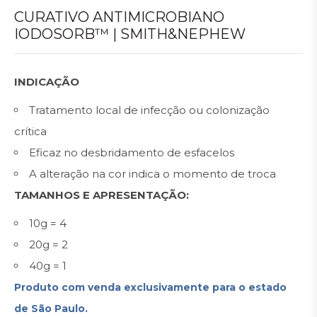
CURATIVO ANTIMICROBIANO
IODOSORB™ | SMITH&NEPHEW
INDICAÇÃO
Tratamento local de infecção ou colonização
crítica
Eficaz no desbridamento de esfacelos
A alteração na cor indica o momento de troca
TAMANHOS E APRESENTAÇÃO:
10g = 4
20g = 2
40g = 1
Produto com venda exclusivamente para o estado
de São Paulo.