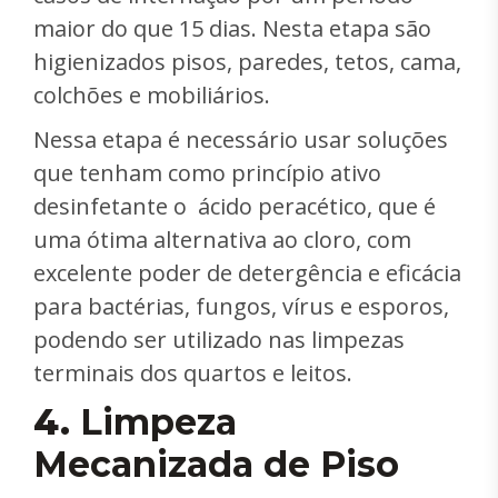
maior do que 15 dias. Nesta etapa são
higienizados pisos, paredes, tetos, cama,
colchões e mobiliários.
Nessa etapa é necessário usar soluções
que tenham como princípio ativo
desinfetante o ácido peracético, que é
uma ótima alternativa ao cloro, com
excelente poder de detergência e eficácia
para bactérias, fungos, vírus e esporos,
podendo ser utilizado nas limpezas
terminais dos quartos e leitos.
4.
Limpeza
Mecanizada de Piso