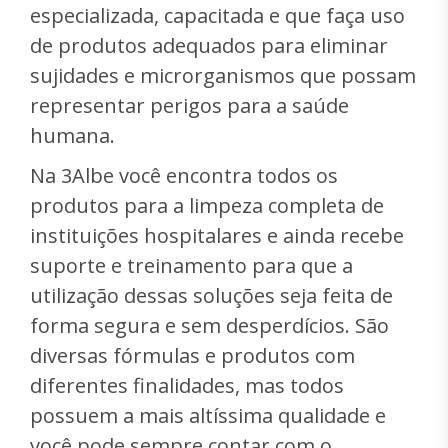
especializada, capacitada e que faça uso
de produtos adequados para eliminar
sujidades e microrganismos que possam
representar perigos para a saúde
humana.
Na 3Albe você encontra todos os
produtos para a limpeza completa de
instituições hospitalares e ainda recebe
suporte e treinamento para que a
utilização dessas soluções seja feita de
forma segura e sem desperdícios. São
diversas fórmulas e produtos com
diferentes finalidades, mas todos
possuem a mais altíssima qualidade e
você pode sempre contar com o