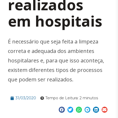
realizados
em hospitais
É necessário que seja feita a limpeza
correta e adequada dos ambientes
hospitalares e, para que isso aconteça,
existem diferentes tipos de processos
que podem ser realizados.
31/03/2020
Tempo de Leitura: 2 minutos