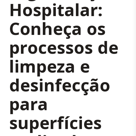
Hospitalar:
Conheça os
processos de
limpeza e
desinfecção
para
superfícies