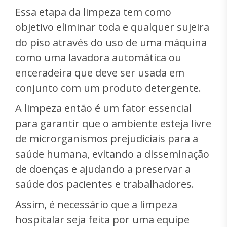
Essa etapa da limpeza tem como
objetivo eliminar toda e qualquer sujeira
do piso através do uso de uma máquina
como uma lavadora automática ou
enceradeira que deve ser usada em
conjunto com um produto detergente.
A limpeza então é um fator essencial
para garantir que o ambiente esteja livre
de microrganismos prejudiciais para a
saúde humana, evitando a disseminação
de doenças e ajudando a preservar a
saúde dos pacientes e trabalhadores.
Assim, é necessário que a limpeza
hospitalar seja feita por uma equipe