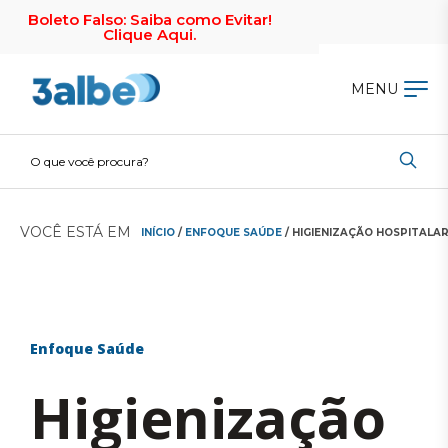
Boleto Falso: Saiba como Evitar!
Clique Aqui.
MENU
VOCÊ ESTÁ EM
INÍCIO
/
ENFOQUE SAÚDE
/ HIGIENIZAÇÃO HOSPITALA
Enfoque Saúde
Higienização