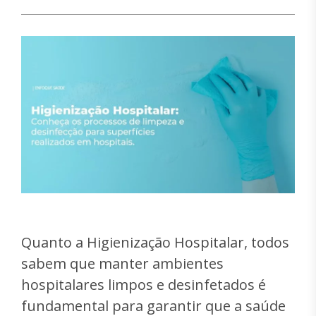
&nbsp;
Quanto a Higienização Hospitalar, todos
sabem que manter ambientes
hospitalares limpos e desinfetados é
fundamental para garantir que a saúde