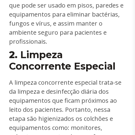
que pode ser usado em pisos, paredes e
equipamentos para eliminar bactérias,
fungos e vírus, e assim manter o
ambiente seguro para pacientes e
profissionais.
2.
Limpeza
Concorrente Especial
A limpeza concorrente especial trata-se
da limpeza e desinfecção diária dos
equipamentos que ficam próximos ao
leito dos pacientes. Portanto, nessa
etapa são higienizados os colchões e
equipamentos como: monitores,