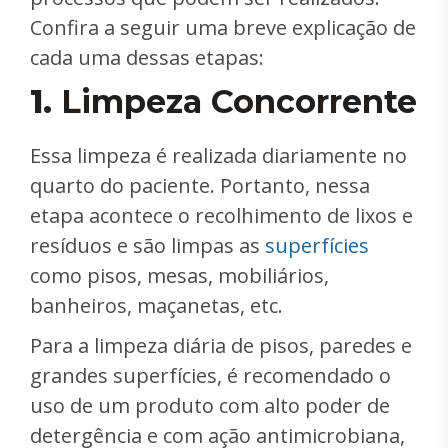
Confira a seguir uma breve explicação de
cada uma dessas etapas:
1.
Limpeza Concorrente
Essa limpeza é realizada diariamente no
quarto do paciente. Portanto, nessa
etapa acontece o recolhimento de lixos e
resíduos e são limpas as
superfícies
como pisos, mesas, mobiliários,
banheiros, maçanetas, etc.
Para a limpeza diária de pisos, paredes e
grandes superfícies, é recomendado o
uso de um produto com alto poder de
detergência e com ação antimicrobiana,