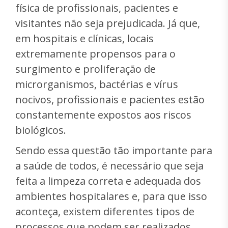
física de profissionais, pacientes e
visitantes não seja prejudicada. Já que,
em hospitais e clínicas, locais
extremamente propensos para o
surgimento e proliferação de
microrganismos, bactérias e vírus
nocivos, profissionais e pacientes estão
constantemente expostos aos riscos
biológicos.
Sendo essa questão tão importante para
a saúde de todos, é necessário que seja
feita a limpeza correta e adequada dos
ambientes hospitalares e, para que isso
aconteça, existem diferentes tipos de
processos que podem ser realizados.