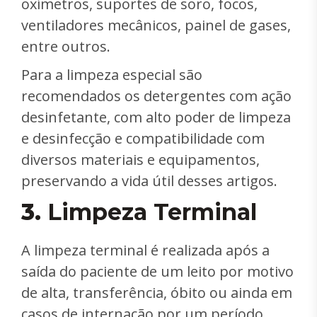
oxímetros, suportes de soro, focos,
ventiladores mecânicos, painel de gases,
entre outros.
Para a limpeza especial são
recomendados os detergentes com ação
desinfetante, com alto poder de limpeza
e desinfecção e compatibilidade com
diversos materiais e equipamentos,
preservando a vida útil desses artigos.
3.
Limpeza Terminal
A limpeza terminal é realizada após a
saída do paciente de um leito por motivo
de alta, transferência, óbito ou ainda em
casos de internação por um período