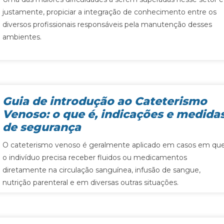
justamente, propiciar a integração de conhecimento entre os
diversos profissionais responsáveis pela manutenção desses
ambientes.
Guia de introdução ao Cateterismo
Venoso: o que é, indicações e medida
de segurança
O cateterismo venoso é geralmente aplicado em casos em qu
o indivíduo precisa receber fluidos ou medicamentos
diretamente na circulação sanguínea, infusão de sangue,
nutrição parenteral e em diversas outras situações.