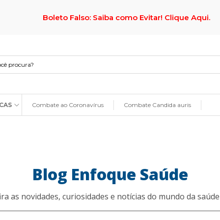
Boleto Falso: Saiba como Evitar! Clique Aqui.
CAS
Combate ao Coronavírus
Combate Candida auris
Blog Enfoque Saúde
ira as novidades, curiosidades e notícias do mundo da saúde 