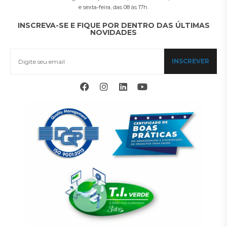
e sexta-feira, das 08 às 17h.
INSCREVA-SE E FIQUE POR DENTRO DAS ÚLTIMAS
NOVIDADES
INSCREVER