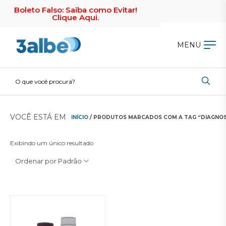
Boleto Falso: Saiba como Evitar!
Clique Aqui.
MENU
VOCÊ ESTÁ EM
INÍCIO
/ PRODUTOS MARCADOS COM A TAG “DIAGNOST
Exibindo um único resultado
Ordenar por Padrão